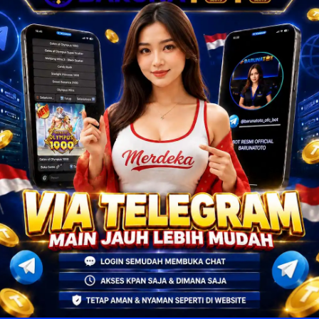
Bank Lokal
BCA
Mandiri
CIMB
OCBC
JAGO
SeaBank
E Money & Pulsa
DANA
OVO
Lain-lain
QRIS