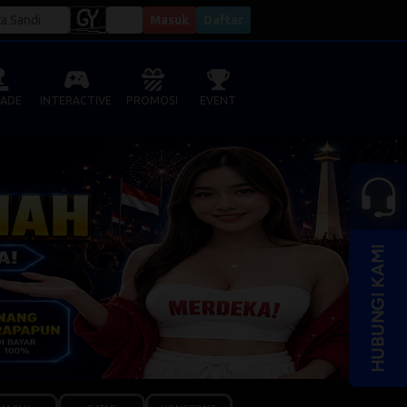
an Terbesar Di Indonesia
Selamat Datang di BARUNATOTO yang menghad
Masuk
Daftar
ADE
INTERACTIVE
PROMOSI
EVENT