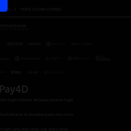
RIVASI
|
PERSETUJUAN COOKIES
 Pay4D
kon togel terbesar. Berbagai pasaran togel
 hasil keluaran di umumkan pada situs resmi
 kami yang akan selalu siap sedia untuk