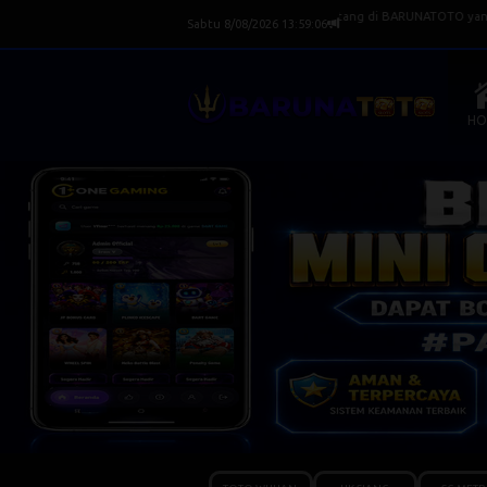
Selamat Datang di BARUNATOTO yang menghad
Sabtu 8/08/2026 13:59:07
HO